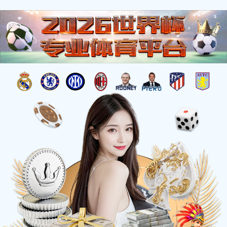
注册入口
mk体育下载
—— 比赛数