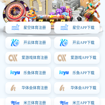
据从这里开始
覆盖实时赛事、专业数据、高清视频，
mk体育下
载APP
与网页版为您提供便捷的体育服务。
APP下载
网页版入口
首页
/
体育报道
/ 正文
2026-06-08 14:19
33 次阅读
安切洛蒂确认留守皇马至2028年，拒绝巴