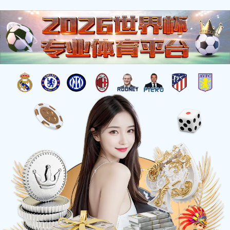
注册入口
mk体育下载
—— 比赛数